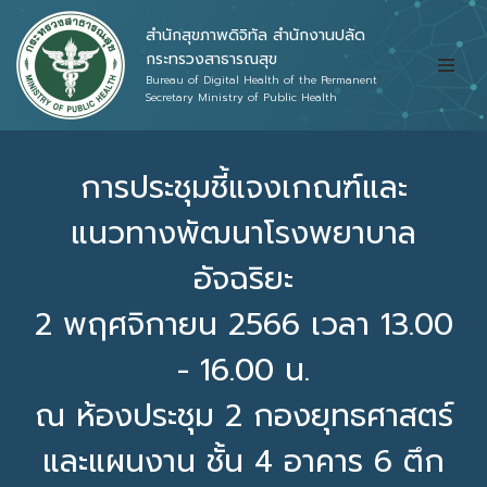
สำนักสุขภาพดิจิทัล สำนักงานปลัด
Skip
กระทรวงสาธารณสุข
Bureau of Digital Health of the Permanent
to
Secretary Ministry of Public Health
content
การประชุมชี้แจงเกณฑ์และ
แนวทางพัฒนาโรงพยาบาล
อัจฉริยะ
2 พฤศจิกายน 2566 เวลา 13.00
- 16.00 น.
ณ ห้องประชุม 2 กองยุทธศาสตร์
และแผนงาน ชั้น 4 อาคาร 6 ตึก