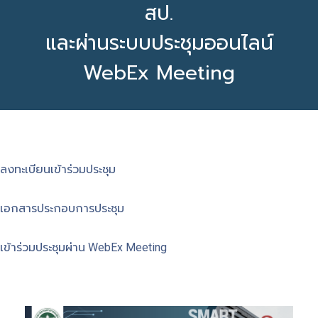
สป.
และผ่านระบบประชุมออนไลน์
WebEx Meeting
ลงทะเบียนเข้าร่วมประชุม
เอกสารประกอบการประชุม
เข้าร่วมประชุมผ่าน WebEx Meeting