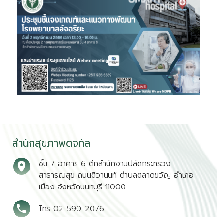
สำนักสุขภาพดิจิทัล
ชั้น 7 อาคาร 6 ตึกสำนักงานปลัดกระทรวง
สาธารณสุข ถนนติวานนท์ ตำบลตลาดขวัญ อำเภอ
เมือง จังหวัดนนทบุรี 11000
โทร 02-590-2076