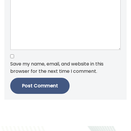
Save my name, email, and website in this
browser for the next time I comment.