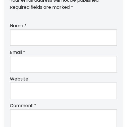
Your email address will not be published.
Required fields are marked
*
Name
*
Email
*
Website
Comment
*