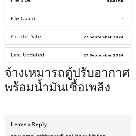
File Size
83.51 KB
File Count
1
Create Date
27 September 2024
Last Updated
27 September 2024
จ้างเหมารถตู้ปรับอากาศ
พร้อมน้ำมันเชื้อเพลิง
Leave a Reply