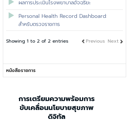
ผลการประเมินโรงพยาบาลอัจฉริยะ
Personal Health Record Dashboard:
สำหรับตรวจราชการ
Showing 1 to 2 of 2 entries
Previous
Next
หนังสือราชการ
การเตรียมความพร้อมการ
ขับเคลื่อนนโยบายสุขภาพ
ดิจิทัล