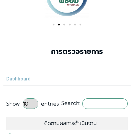
การตรวจราชการ
Dashboard
Search:
Show
entries
ติดตามผลการดำเนินงาน