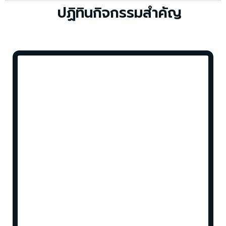
ปฏิทินกิจกรรมสำคัญ