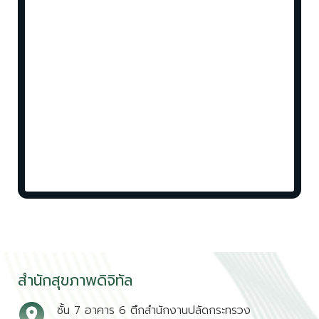
สำนักสุขภาพดิจิทัล
ชั้น 7 อาคาร 6 ตึกสำนักงานปลัดกระทรวง