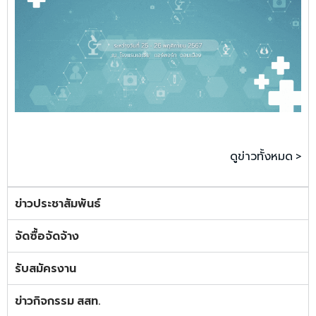
ดูข่าวทั้งหมด >
ข่าวประชาสัมพันธ์
จัดซื้อจัดจ้าง
รับสมัครงาน
ข่าวกิจกรรม สสท.