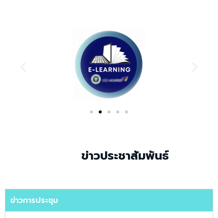
ข่าวประชาสัมพันธ์
ข่าวการประชุม